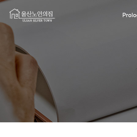
Prolo