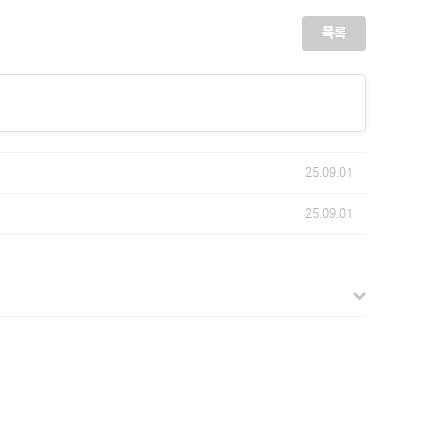
목록
25.09.01
25.09.01