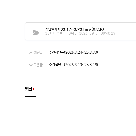
식단표게시33.17~3.23.hwp
(87.5K)
23회 다운로드 | DATE : 2025-09-01 09:40:29
주간식단표(2025.3.24~25.3.30)
이전글
주간식단표(2025.3.10~25.3.16)
다음글
댓글
0