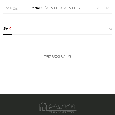
주간식단표(2025.11.10~2025.11.16)
25.11.18
다음글
댓글
0
등록된 댓글이 없습니다.