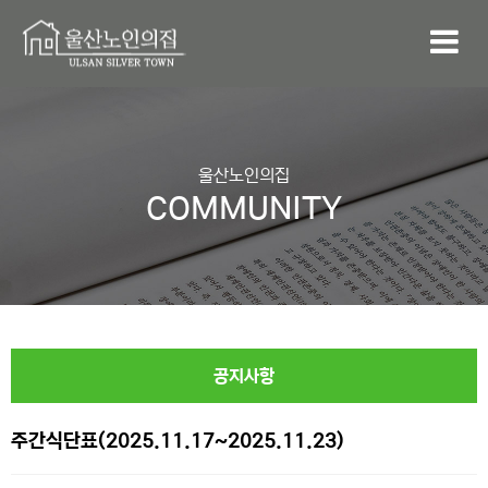
울산노인의집
COMMUNITY
공지사항
주간식단표(2025.11.17~2025.11.23)