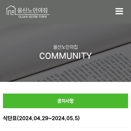
울산노인의집
COMMUNITY
공지사항
식단표(2024.04.29~2024.05.5)