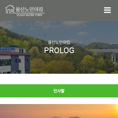
울산노인의집
PROLOG
인사말